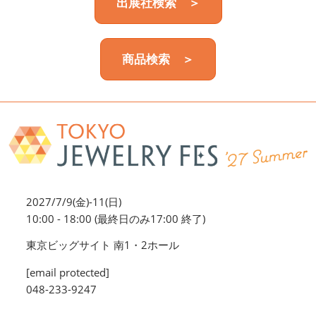
出展社検索 ＞
商品検索 ＞
2027/7/9(金)-11(日)
10:00 - 18:00 (最終日のみ17:00 終了)
東京ビッグサイト 南1・2ホール
[email protected]
048-233-9247