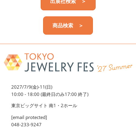
出展社検索 ＞
商品検索 ＞
2027/7/9(金)-11(日)
10:00 - 18:00 (最終日のみ17:00 終了)
東京ビッグサイト 南1・2ホール
[email protected]
048-233-9247