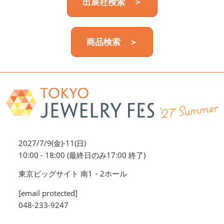
出展社検索 ＞
商品検索 ＞
2027/7/9(金)-11(日)
10:00 - 18:00 (最終日のみ17:00 終了)
東京ビッグサイト 南1・2ホール
[email protected]
048-233-9247