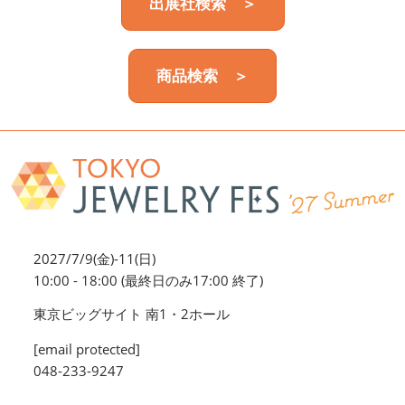
出展社検索 ＞
商品検索 ＞
2027/7/9(金)-11(日)
10:00 - 18:00 (最終日のみ17:00 終了)
東京ビッグサイト 南1・2ホール
[email protected]
048-233-9247