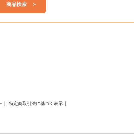
商品検索 ＞
a
ー
特定商取引法に基づく表示