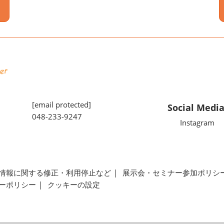
[email protected]
Social Medi
048-233-9247
Instagram
情報に関する修正・利用停止など
展示会・セミナー参加ポリシ
ーポリシー
クッキーの設定