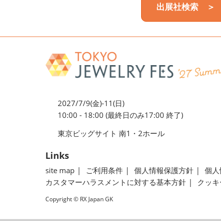
出展社検索 ＞
2027/7/9(金)-11(日)
10:00 - 18:00 (最終日のみ17:00 終了)
東京ビッグサイト 南1・2ホール
Links
site map
ご利用条件
個人情報保護方針
個人
カスタマーハラスメントに対する基本方針
クッキ
Copyright © RX Japan GK