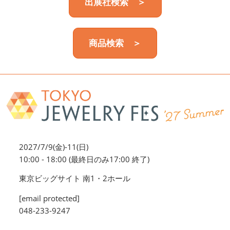
出展社検索 ＞
商品検索 ＞
2027/7/9(金)-11(日)
10:00 - 18:00 (最終日のみ17:00 終了)
東京ビッグサイト 南1・2ホール
[email protected]
048-233-9247