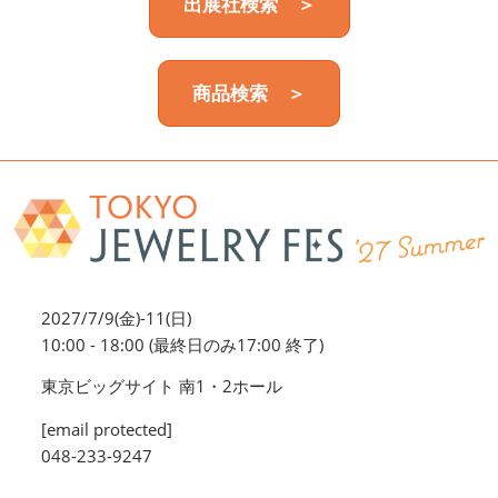
出展社検索 ＞
商品検索 ＞
2027/7/9(金)-11(日)
10:00 - 18:00 (最終日のみ17:00 終了)
東京ビッグサイト 南1・2ホール
[email protected]
048-233-9247