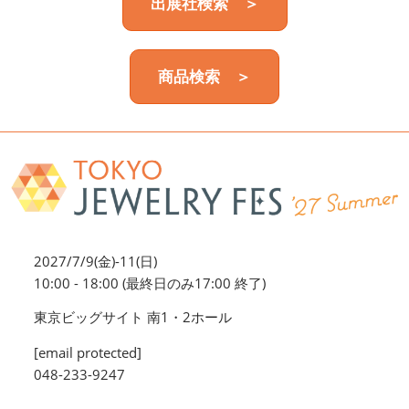
出展社検索 ＞
商品検索 ＞
2027/7/9(金)-11(日)
10:00 - 18:00 (最終日のみ17:00 終了)
東京ビッグサイト 南1・2ホール
[email protected]
048-233-9247