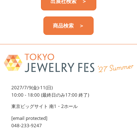
出展社検索 ＞
商品検索 ＞
2027/7/9(金)-11(日)
10:00 - 18:00 (最終日のみ17:00 終了)
東京ビッグサイト 南1・2ホール
[email protected]
048-233-9247