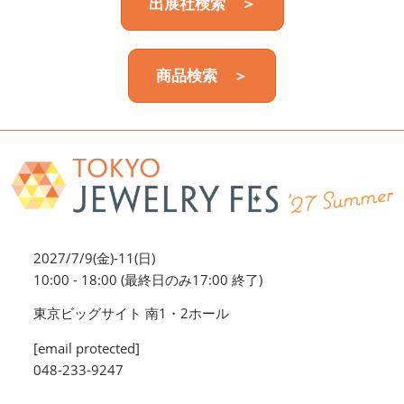
出展社検索 ＞
商品検索 ＞
2027/7/9(金)-11(日)
10:00 - 18:00 (最終日のみ17:00 終了)
東京ビッグサイト 南1・2ホール
[email protected]
048-233-9247