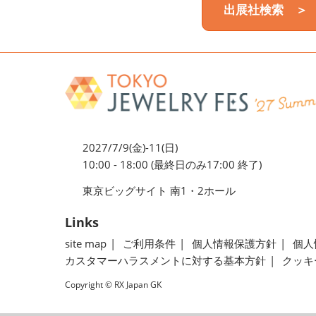
出展社検索 ＞
2027/7/9(金)-11(日)
10:00 - 18:00 (最終日のみ17:00 終了)
東京ビッグサイト 南1・2ホール
Links
site map
ご利用条件
個人情報保護方針
個人
カスタマーハラスメントに対する基本方針
クッキ
Copyright © RX Japan GK