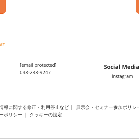
[email protected]
Social Medi
048-233-9247
Instagram
情報に関する修正・利用停止など
展示会・セミナー参加ポリシ
ーポリシー
クッキーの設定