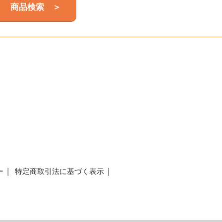
商品検索 ＞
a
ー
特定商取引法に基づく表示