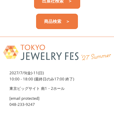
出展社検索 ＞
商品検索 ＞
2027/7/9(金)-11(日)
10:00 - 18:00 (最終日のみ17:00 終了)
東京ビッグサイト 南1・2ホール
[email protected]
048-233-9247