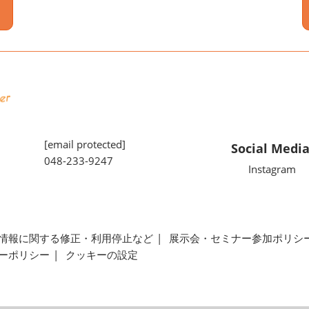
[email protected]
Social Medi
048-233-9247
Instagram
情報に関する修正・利用停止など
展示会・セミナー参加ポリシ
ーポリシー
クッキーの設定