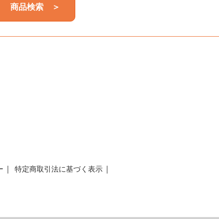
商品検索 ＞
a
ー
特定商取引法に基づく表示