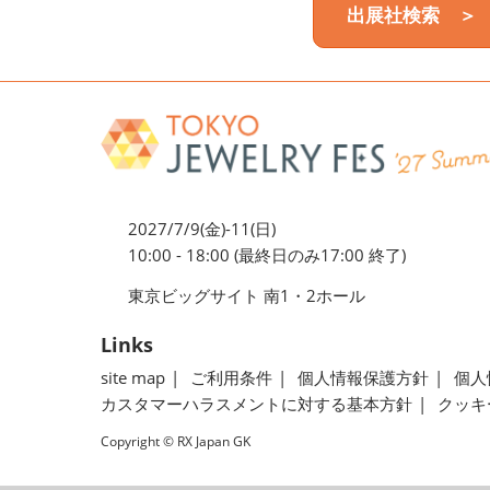
出展社検索 ＞
2027/7/9(金)-11(日)
10:00 - 18:00 (最終日のみ17:00 終了)
東京ビッグサイト 南1・2ホール
Links
site map
ご利用条件
個人情報保護方針
個人
カスタマーハラスメントに対する基本方針
クッキ
Copyright © RX Japan GK