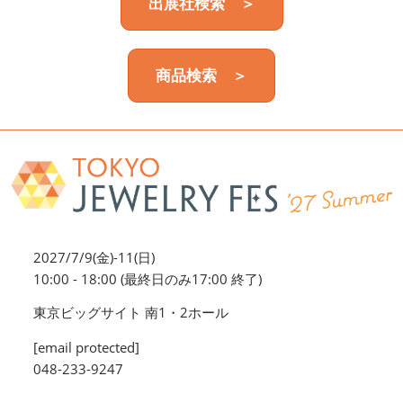
出展社検索 ＞
商品検索 ＞
2027/7/9(金)-11(日)
10:00 - 18:00 (最終日のみ17:00 終了)
東京ビッグサイト 南1・2ホール
[email protected]
048-233-9247