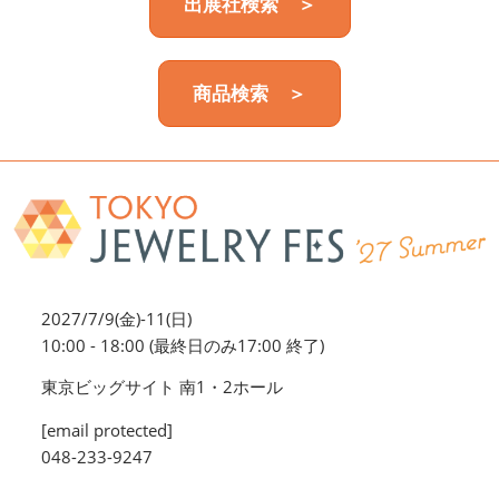
出展社検索 ＞
商品検索 ＞
2027/7/9(金)-11(日)
10:00 - 18:00 (最終日のみ17:00 終了)
東京ビッグサイト 南1・2ホール
[email protected]
048-233-9247