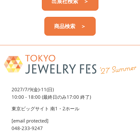
出展社検索 ＞
商品検索 ＞
2027/7/9(金)-11(日)
10:00 - 18:00 (最終日のみ17:00 終了)
東京ビッグサイト 南1・2ホール
[email protected]
048-233-9247