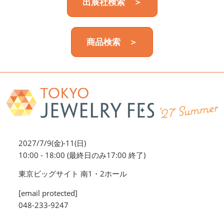
出展社検索 ＞
商品検索 ＞
2027/7/9(金)-11(日)
10:00 - 18:00 (最終日のみ17:00 終了)
東京ビッグサイト 南1・2ホール
[email protected]
048-233-9247