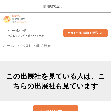
Press
ス
開催地で選ぶ
Escape
キ
to
ッ
close
7月_TOKYO JEWELRY FES
グ
プ
the
ロ
2027年07月09日
し
ー
menu.
東京ビッグサイト / Tokyo Big Sight, Japan
27/7/9(金)-11(日)
バ
各種 ( 出展/来場) お申込み >
て
東京ビッグサイト 南1・2ホール
ル
進
ナ
11月_OSAKA JEWELRY FES
ホーム
出展社・商品検索
ビ
む
2026年11月21日
ゲ
大阪南港ATCホール/ATC HALL
ー
シ
ョ
ン
を
この出展社を見ている人は、こ
折
り
ちらの出展社も見ています
た
た
む