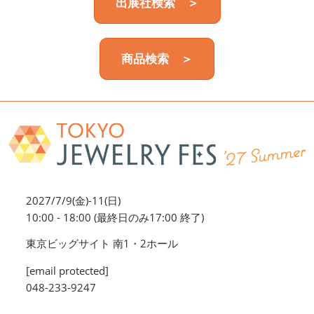
出展社検索 ＞
商品検索 ＞
2027/7/9(金)-11(日)
10:00 - 18:00 (最終日のみ17:00 終了)
東京ビッグサイト 南1・2ホール
[email protected]
048-233-9247