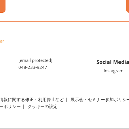
[email protected]
Social Medi
048-233-9247
Instagram
情報に関する修正・利用停止など
展示会・セミナー参加ポリシ
ーポリシー
クッキーの設定