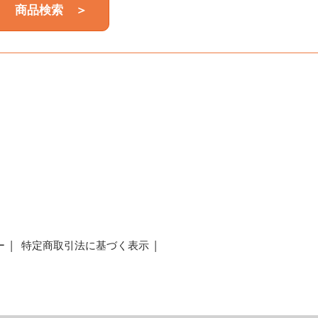
商品検索 ＞
a
ー
特定商取引法に基づく表示