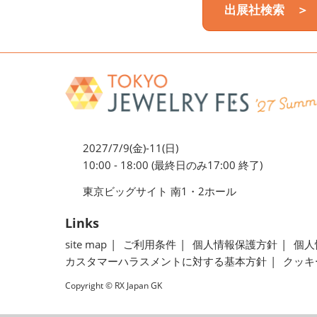
出展社検索 ＞
2027/7/9(金)-11(日)
10:00 - 18:00 (最終日のみ17:00 終了)
東京ビッグサイト 南1・2ホール
Links
site map
ご利用条件
個人情報保護方針
個人
カスタマーハラスメントに対する基本方針
クッキ
Copyright © RX Japan GK