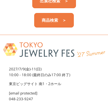
出展社検索 ＞
商品検索 ＞
2027/7/9(金)-11(日)
10:00 - 18:00 (最終日のみ17:00 終了)
東京ビッグサイト 南1・2ホール
[email protected]
048-233-9247