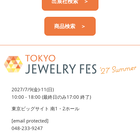
出展社検索 ＞
商品検索 ＞
2027/7/9(金)-11(日)
10:00 - 18:00 (最終日のみ17:00 終了)
東京ビッグサイト 南1・2ホール
[email protected]
048-233-9247