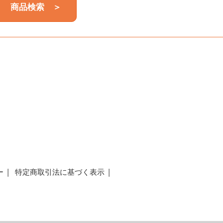
商品検索 ＞
a
ー
特定商取引法に基づく表示