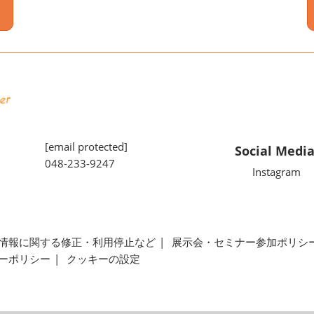
[email protected]
Social Medi
048-233-9247
Instagram
情報に関する修正・利用停止など
展示会・セミナー参加ポリシ
ーポリシー
クッキーの設定