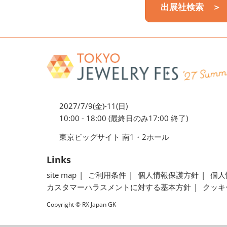
出展社検索 ＞
2027/7/9(金)-11(日)
10:00 - 18:00 (最終日のみ17:00 終了)
東京ビッグサイト 南1・2ホール
Links
site map
ご利用条件
個人情報保護方針
個人
カスタマーハラスメントに対する基本方針
クッキ
Copyright © RX Japan GK