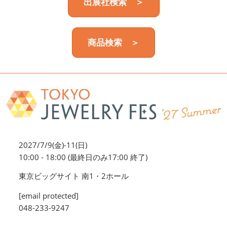
出展社検索 ＞
商品検索 ＞
2027/7/9(金)-11(日)
10:00 - 18:00 (最終日のみ17:00 終了)
東京ビッグサイト 南1・2ホール
[email protected]
048-233-9247