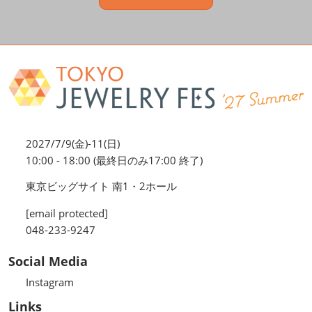
2027/7/9(金)-11(日)
10:00 - 18:00 (最終日のみ17:00 終了)
東京ビッグサイト 南1・2ホール
[email protected]
048-233-9247
Social Media
Instagram
Links