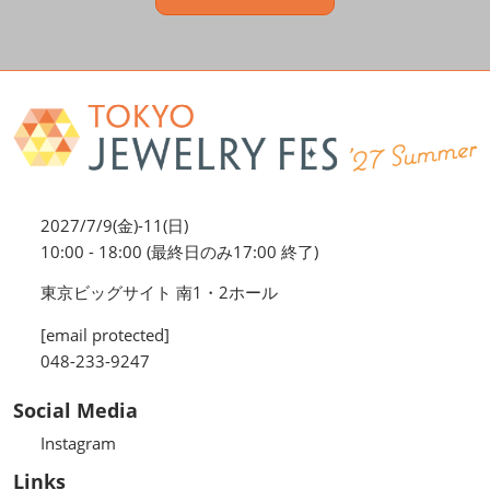
2027/7/9(金)-11(日)
10:00 - 18:00 (最終日のみ17:00 終了)
東京ビッグサイト 南1・2ホール
[email protected]
048-233-9247
Social Media
Instagram
Links