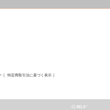
a
ー
特定商取引法に基づく表示