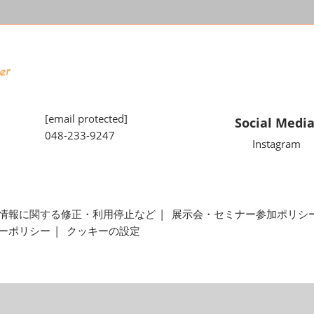
[email protected]
Social Medi
048-233-9247
Instagram
情報に関する修正・利用停止など
展示会・セミナー参加ポリシ
ーポリシー
クッキーの設定