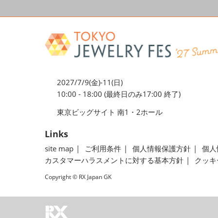
2027/7/9(金)-11(日)
10:00 - 18:00 (最終日のみ17:00 終了)
東京ビッグサイト 南1・2ホール
Links
site map
ご利用条件
個人情報保護方針
個人
カスタマーハラスメントに対する基本方針
クッキ
Copyright © RX Japan GK