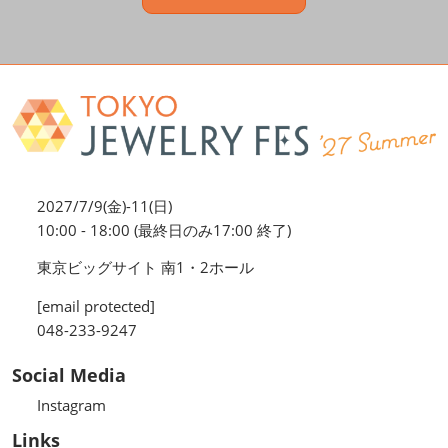
2027/7/9(金)-11(日)
10:00 - 18:00 (最終日のみ17:00 終了)
東京ビッグサイト 南1・2ホール
[email protected]
048-233-9247
Social Media
Instagram
Links