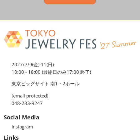
2027/7/9(金)-11(日)
10:00 - 18:00 (最終日のみ17:00 終了)
東京ビッグサイト 南1・2ホール
[email protected]
048-233-9247
Social Media
Instagram
Links