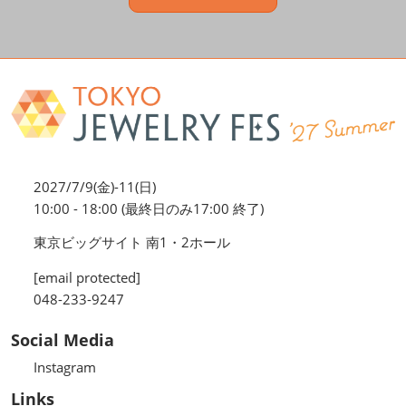
2027/7/9(金)-11(日)
10:00 - 18:00 (最終日のみ17:00 終了)
東京ビッグサイト 南1・2ホール
[email protected]
048-233-9247
Social Media
Instagram
Links