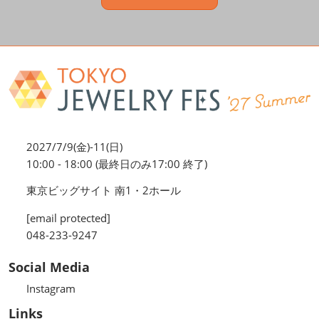
2027/7/9(金)-11(日)
10:00 - 18:00 (最終日のみ17:00 終了)
東京ビッグサイト 南1・2ホール
[email protected]
048-233-9247
Social Media
Instagram
Links