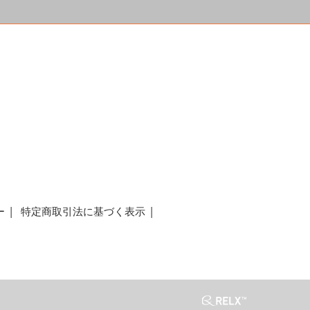
a
ー
特定商取引法に基づく表示