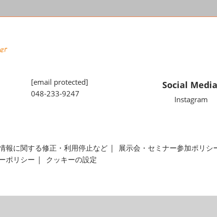
[email protected]
Social Medi
048-233-9247
Instagram
情報に関する修正・利用停止など
展示会・セミナー参加ポリシ
ーポリシー
クッキーの設定