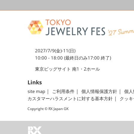
2027/7/9(金)-11(日)
10:00 - 18:00 (最終日のみ17:00 終了)
東京ビッグサイト 南1・2ホール
Links
site map
ご利用条件
個人情報保護方針
個人
カスタマーハラスメントに対する基本方針
クッキ
Copyright © RX Japan GK