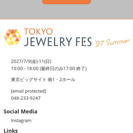
2027/7/9(金)-11(日)
10:00 - 18:00 (最終日のみ17:00 終了)
東京ビッグサイト 南1・2ホール
[email protected]
048-233-9247
Social Media
Instagram
Links