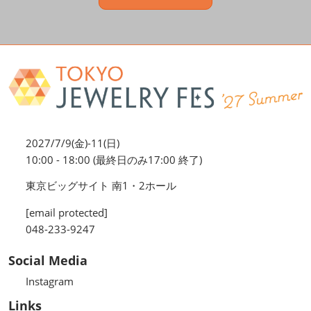
2027/7/9(金)-11(日)
10:00 - 18:00 (最終日のみ17:00 終了)
東京ビッグサイト 南1・2ホール
[email protected]
048-233-9247
Social Media
Instagram
Links