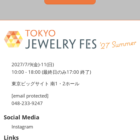
2027/7/9(金)-11(日)
10:00 - 18:00 (最終日のみ17:00 終了)
東京ビッグサイト 南1・2ホール
[email protected]
048-233-9247
Social Media
Instagram
Links