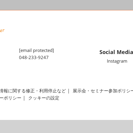
[email protected]
Social Medi
048-233-9247
Instagram
情報に関する修正・利用停止など
展示会・セミナー参加ポリシ
ーポリシー
クッキーの設定