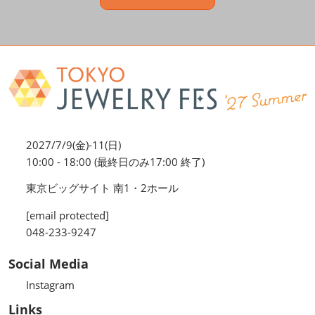
2027/7/9(金)-11(日)
10:00 - 18:00 (最終日のみ17:00 終了)
東京ビッグサイト 南1・2ホール
[email protected]
048-233-9247
Social Media
Instagram
Links