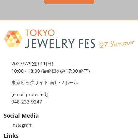
2027/7/9(金)-11(日)
10:00 - 18:00 (最終日のみ17:00 終了)
東京ビッグサイト 南1・2ホール
[email protected]
048-233-9247
Social Media
Instagram
Links