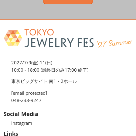
2027/7/9(金)-11(日)
10:00 - 18:00 (最終日のみ17:00 終了)
東京ビッグサイト 南1・2ホール
[email protected]
048-233-9247
Social Media
Instagram
Links