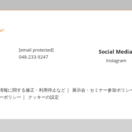
[email protected]
Social Medi
048-233-9247
Instagram
情報に関する修正・利用停止など
展示会・セミナー参加ポリシ
ーポリシー
クッキーの設定