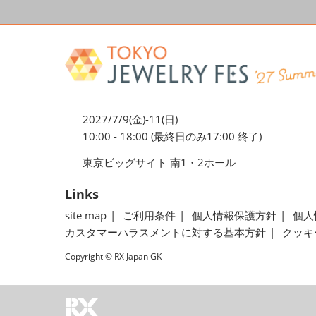
2027/7/9(金)-11(日)
10:00 - 18:00 (最終日のみ17:00 終了)
東京ビッグサイト 南1・2ホール
Links
site map
ご利用条件
個人情報保護方針
個人
カスタマーハラスメントに対する基本方針
クッキ
Copyright © RX Japan GK