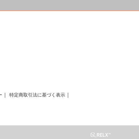
a
ー
特定商取引法に基づく表示