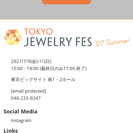
2027/7/9(金)-11(日)
10:00 - 18:00 (最終日のみ17:00 終了)
東京ビッグサイト 南1・2ホール
[email protected]
048-233-9247
Social Media
Instagram
Links