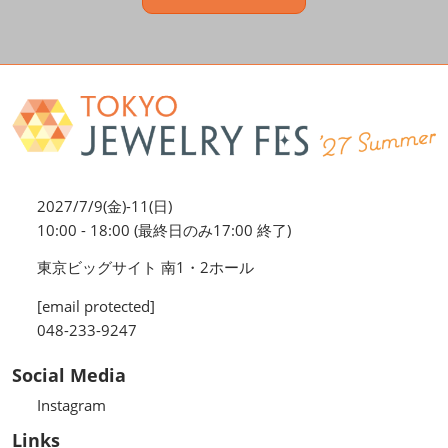
2027/7/9(金)-11(日)
10:00 - 18:00 (最終日のみ17:00 終了)
東京ビッグサイト 南1・2ホール
[email protected]
048-233-9247
Social Media
Instagram
Links