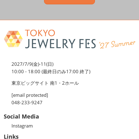
2027/7/9(金)-11(日)
10:00 - 18:00 (最終日のみ17:00 終了)
東京ビッグサイト 南1・2ホール
[email protected]
048-233-9247
Social Media
Instagram
Links