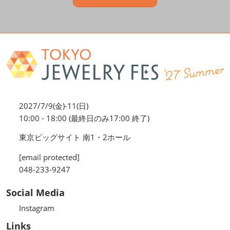
2027/7/9(金)-11(日)
10:00 - 18:00 (最終日のみ17:00 終了)
東京ビッグサイト 南1・2ホール
[email protected]
048-233-9247
Social Media
Instagram
Links