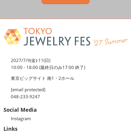
2027/7/9(金)-11(日)
10:00 - 18:00 (最終日のみ17:00 終了)
東京ビッグサイト 南1・2ホール
[email protected]
048-233-9247
Social Media
Instagram
Links