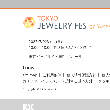
2027/7/9(金)-11(日)
10:00 - 18:00 (最終日のみ17:00 終了)
東京ビッグサイト 南1・2ホール
Links
site map
ご利用条件
個人情報保護方針
個人
カスタマーハラスメントに対する基本方針
クッキ
Copyright © RX Japan GK