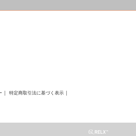
a
ー
特定商取引法に基づく表示