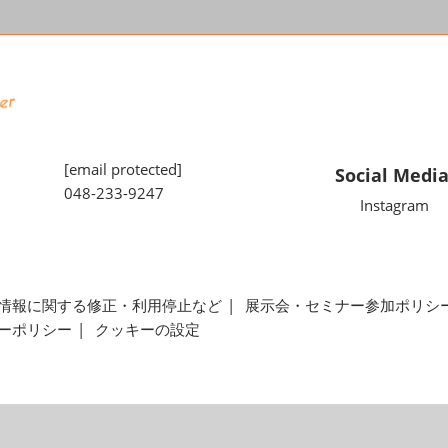
[email protected]
Social Medi
048-233-9247
Instagram
情報に関する修正・利用停止など
展示会・セミナー参加ポリシ
ーポリシー
クッキーの設定