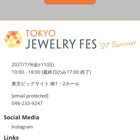
2027/7/9(金)-11(日)
10:00 - 18:00 (最終日のみ17:00 終了)
東京ビッグサイト 南1・2ホール
[email protected]
048-233-9247
Social Media
Instagram
Links