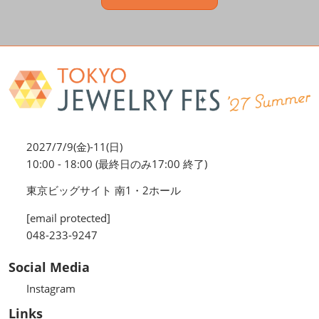
2027/7/9(金)-11(日)
10:00 - 18:00 (最終日のみ17:00 終了)
東京ビッグサイト 南1・2ホール
[email protected]
048-233-9247
Social Media
Instagram
Links