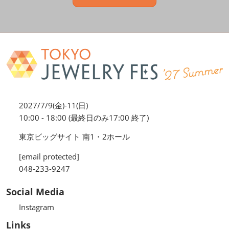
2027/7/9(金)-11(日)
10:00 - 18:00 (最終日のみ17:00 終了)
東京ビッグサイト 南1・2ホール
[email protected]
048-233-9247
Social Media
Instagram
Links