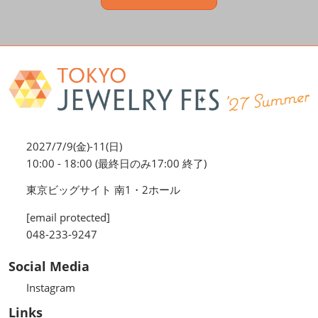
2027/7/9(金)-11(日)
10:00 - 18:00 (最終日のみ17:00 終了)
東京ビッグサイト 南1・2ホール
[email protected]
048-233-9247
Social Media
Instagram
Links